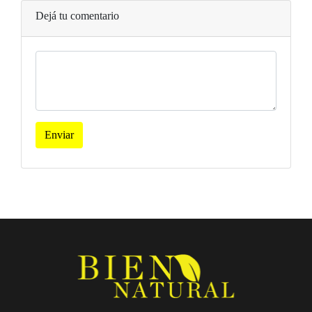
Dejá tu comentario
Enviar