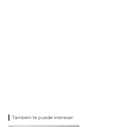
También te puede interesar: