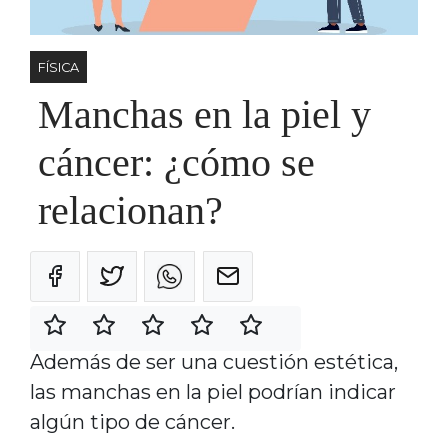
FÍSICA
Manchas en la piel y
cáncer: ¿cómo se
relacionan?
Además de ser una cuestión estética,
las manchas en la piel podrían indicar
algún tipo de cáncer.