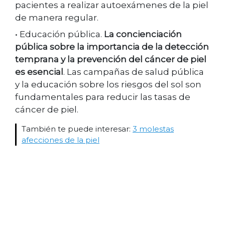
pacientes a realizar autoexámenes de la piel
de manera regular.
• Educación pública.
La concienciación
pública sobre la importancia de la detección
temprana y la prevención del cáncer de piel
es esencial
. Las campañas de salud pública
y la educación sobre los riesgos del sol son
fundamentales para reducir las tasas de
cáncer de piel.
También te puede interesar:
3 molestas
afecciones de la piel