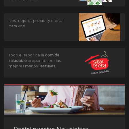
¡Los mejores precios y ofertas
para vos!
Todo el sabor de la
comida
saludable
preparada por las
mejores manos:
las tuyas
.