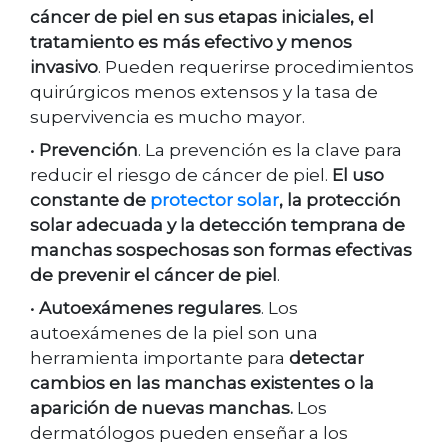
cáncer de piel en sus etapas iniciales, el
tratamiento es más efectivo y menos
invasivo
. Pueden requerirse procedimientos
quirúrgicos menos extensos y la tasa de
supervivencia es mucho mayor.
•
Prevención
. La prevención es la clave para
reducir el riesgo de cáncer de piel.
El uso
constante de
protector solar
, la protección
solar adecuada y la detección temprana de
manchas sospechosas son formas efectivas
de prevenir el cáncer de piel
.
•
Autoexámenes regulares
. Los
autoexámenes de la piel son una
herramienta importante para
detectar
cambios en las manchas existentes o la
aparición de nuevas manchas.
Los
dermatólogos pueden enseñar a los