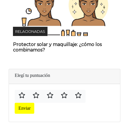
RELACIONADAS
Protector solar y maquillaje: ¿cómo los
combinamos?
Elegí tu puntuación
Enviar