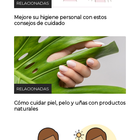
RELACIONADAS
Mejore su higiene personal con estos
consejos de cuidado
RELACIONADAS
Cómo cuidar piel, pelo y uñas con productos
naturales