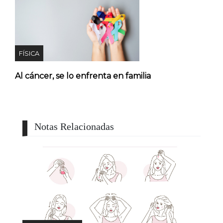
FÍSICA
Al cáncer, se lo enfrenta en familia
Notas Relacionadas