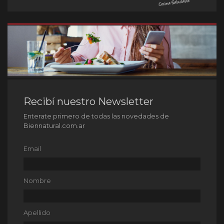
Recibí nuestro Newsletter
Enterate primero de todas las novedades de
Biennatural.com.ar
Email
Nombre
Apellido