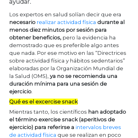
ayudar.
Los expertos en salud solían decir que era
necesario
realizar actividad física
durante al
menos diez minutos por sesión para
obtener beneficios,
pero la evidencia ha
demostrado que es preferible algo antes
que nada. Por ese motivo en las “Directrices
sobre actividad física y hábitos sedentarios”
elaboradas por la Organización Mundial de
la Salud (OMS),
ya no se recomienda una
duración mínima para una sesión de
ejercicio
.
Qué es el excercise snack
Mientras tanto, los científicos
han adoptado
el término exercise snack (aperitivos de
ejercicio) para referirse a
intervalos breves
de actividad física
que se realizan en poco