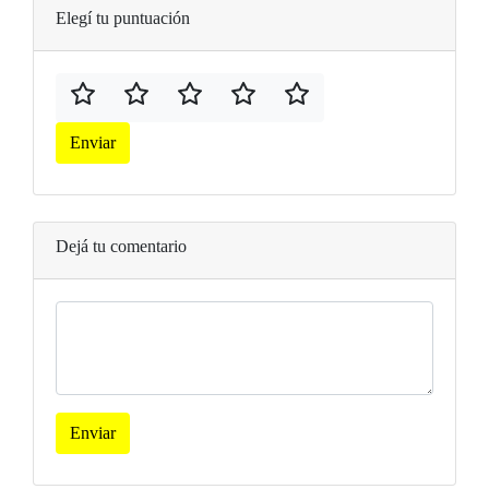
Elegí tu puntuación
Enviar
Dejá tu comentario
Enviar