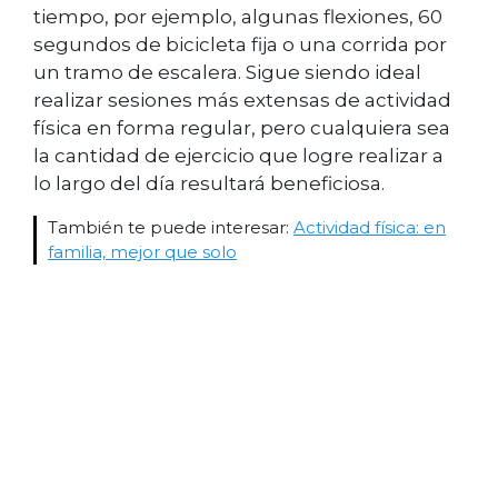
tiempo, por ejemplo, algunas flexiones, 60
segundos de bicicleta fija o una corrida por
un tramo de escalera. Sigue siendo ideal
realizar sesiones más extensas de actividad
física en forma regular, pero cualquiera sea
la cantidad de ejercicio que logre realizar a
lo largo del día resultará beneficiosa.
También te puede interesar:
Actividad física: en
familia, mejor que solo