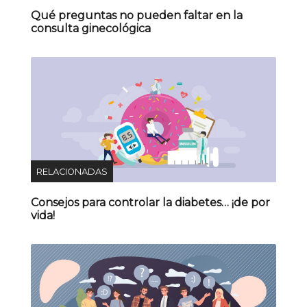
Qué preguntas no pueden faltar en la
consulta ginecológica
RELACIONADAS
Consejos para controlar la diabetes… ¡de por
vida!