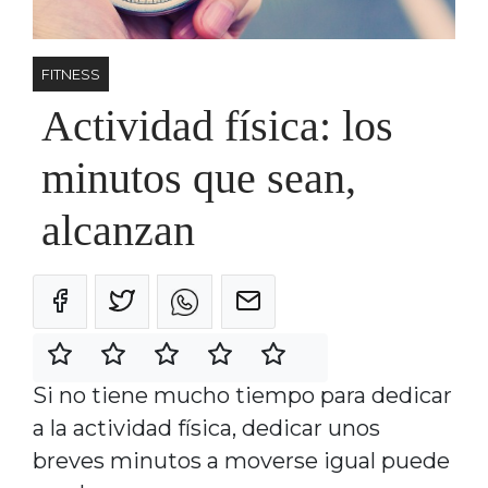
FITNESS
Actividad física: los
minutos que sean,
alcanzan
Si no tiene mucho tiempo para dedicar
a la actividad física, dedicar unos
breves minutos a moverse igual puede