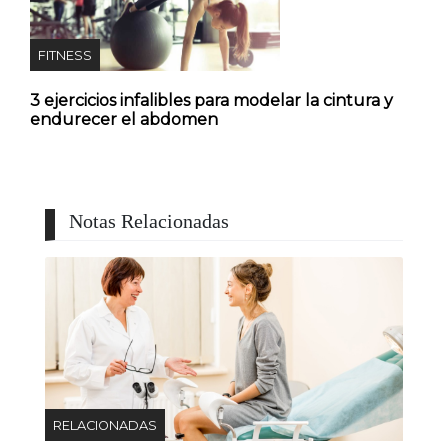
FITNESS
3 ejercicios infalibles para modelar la cintura y
endurecer el abdomen
Notas Relacionadas
RELACIONADAS