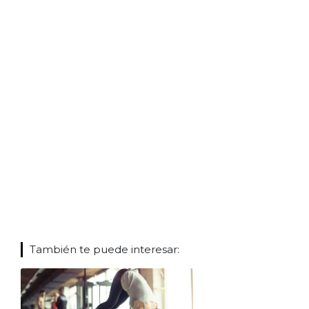
También te puede interesar: