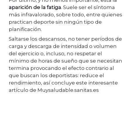
Por último, y no menos importante, está la
aparición de la fatiga
. Suele ser el síntoma
más infravalorado, sobre todo, entre quienes
practican deporte sin ningún tipo de
planificación.
Saltarse los descansos, no tener períodos de
carga y descarga de intensidad o volumen
del ejercicio o, incluso, no respetar el
mínimo de horas de sueño que se necesitan
termina provocando el efecto contrario al
que buscan los deportistas: reduce el
rendimiento, así concluye este interesante
artículo de Muysaludable.sanitas.es