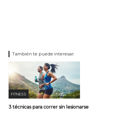
También te puede interesar:
FITNESS
3 técnicas para correr sin lesionarse