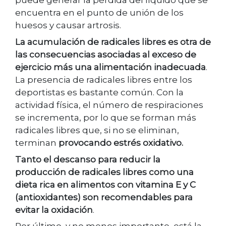
puede generar la pérdida del líquido que se
encuentra en el punto de unión de los
huesos y causar artrosis.
La acumulación de radicales libres es otra de
las consecuencias asociadas al exceso de
ejercicio más una alimentación inadecuada
.
La presencia de radicales libres entre los
deportistas es bastante común. Con la
actividad física, el número de respiraciones
se incrementa, por lo que se forman más
radicales libres que, si no se eliminan,
terminan
provocando estrés oxidativo.
Tanto el descanso para reducir la
producción de radicales libres como una
dieta rica en alimentos con vitamina E y C
(antioxidantes) son recomendables para
evitar la oxidación
.