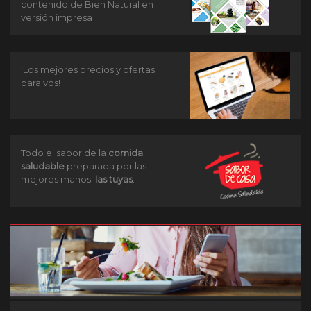
contenido de Bien Natural en
versión impresa
¡Los mejores precios y ofertas
para vos!
Todo el sabor de la
comida
saludable
preparada por las
mejores manos:
las tuyas
.