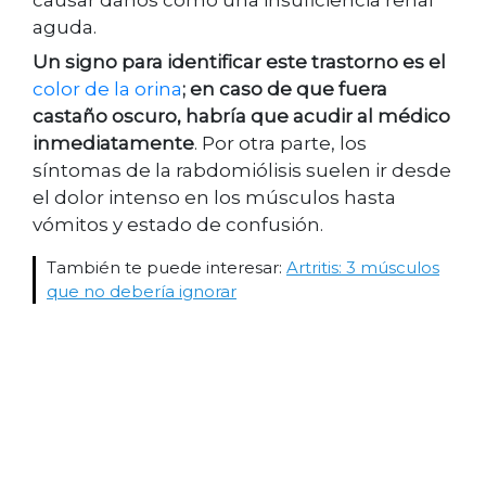
aguda.
Un signo para identificar este trastorno es el
color de la orina
; en caso de que fuera
castaño oscuro, habría que acudir al médico
inmediatamente
. Por otra parte, los
síntomas de la rabdomiólisis suelen ir desde
el dolor intenso en los músculos hasta
vómitos y estado de confusión.
También te puede interesar:
Artritis: 3 músculos
que no debería ignorar