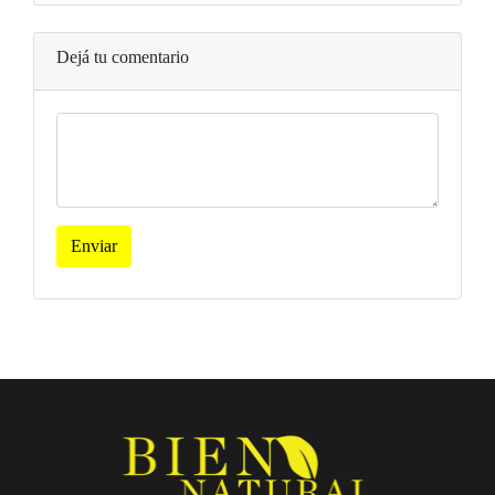
Dejá tu comentario
Enviar