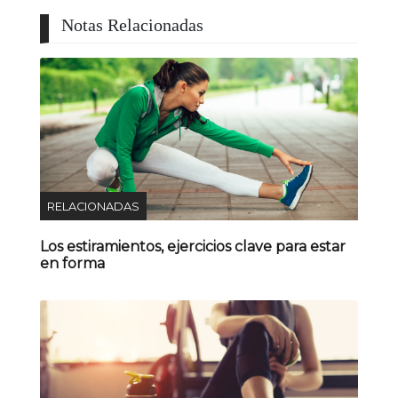
Notas Relacionadas
RELACIONADAS
Los estiramientos, ejercicios clave para estar
en forma