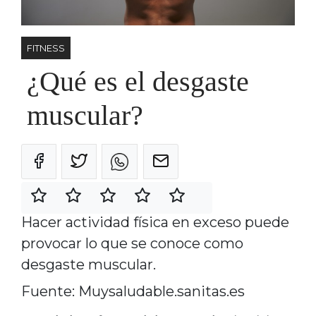
FITNESS
¿Qué es el desgaste
muscular?
Hacer actividad física en exceso puede
provocar lo que se conoce como
desgaste muscular.
Fuente: Muysaludable.sanitas.es