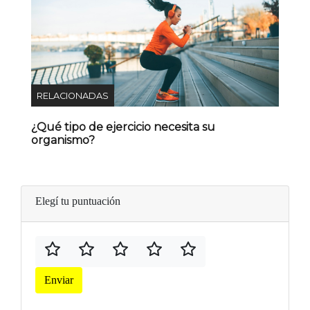
RELACIONADAS
¿Qué tipo de ejercicio necesita su
organismo?
Elegí tu puntuación
Enviar