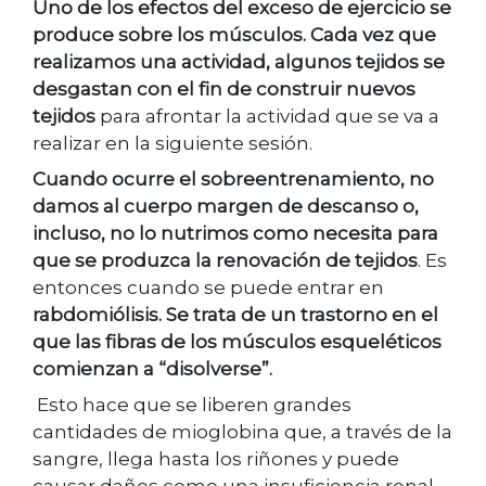
Uno de los efectos del exceso de ejercicio se
produce sobre los músculos. Cada vez que
realizamos una actividad, algunos tejidos se
desgastan con el fin de construir nuevos
tejidos
para afrontar la actividad que se va a
realizar en la siguiente sesión.
Cuando ocurre el sobreentrenamiento, no
damos al cuerpo margen de descanso o,
incluso, no lo nutrimos como necesita para
que se produzca la renovación de tejidos
. Es
entonces cuando se puede entrar en
rabdomiólisis. Se trata de un trastorno en el
que las fibras de los músculos esqueléticos
comienzan a “disolverse”.
Esto hace que se liberen grandes
cantidades de mioglobina que, a través de la
sangre, llega hasta los riñones y puede
causar daños como una insuficiencia renal