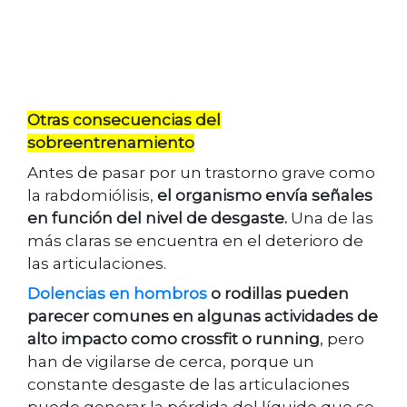
Otras consecuencias del
sobreentrenamiento
Antes de pasar por un trastorno grave como
la rabdomiólisis,
el organismo envía señales
en función del nivel de desgaste.
Una de las
más claras se encuentra en el deterioro de
las articulaciones.
Dolencias en hombros
o rodillas pueden
parecer comunes en algunas actividades de
alto impacto como crossfit o running
, pero
han de vigilarse de cerca, porque un
constante desgaste de las articulaciones