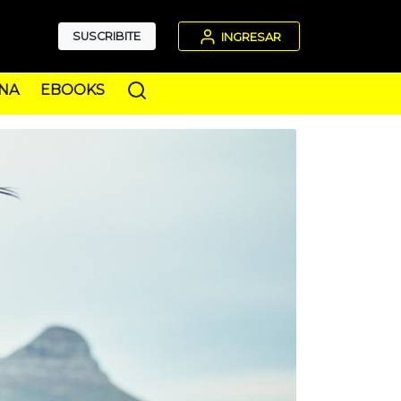
SUSCRIBITE
INGRESAR
NA
EBOOKS