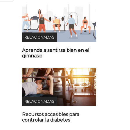
RELACIONADAS
Aprenda a sentirse bien en el
gimnasio
RELACIONADAS
Recursos accesibles para
controlar la diabetes