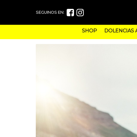
SEGUINOS EN:
SHOP
DOLENCIAS 