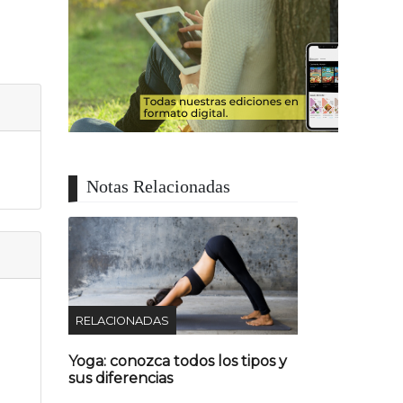
Notas Relacionadas
RELACIONADAS
Yoga: conozca todos los tipos y
sus diferencias