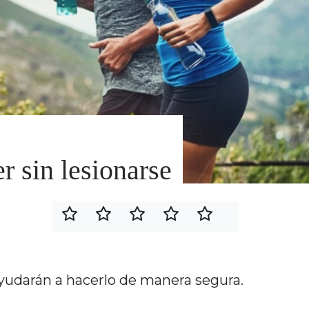
er sin lesionarse
 ayudarán a hacerlo de manera segura.