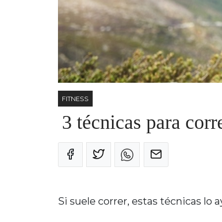
FITNESS
3 técnicas para corr
Si suele correr, estas técnicas lo