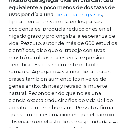
mostró que agregar uvas en una cantidad
equivalente a poco menos de dos tazas de
uvas por día a una
dieta rica en grasas
,
típicamente consumida en los países
occidentales, producía reducciones en el
hígado graso y prolongaba la esperanza de
vida. Pezzuto, autor de más de 600 estudios
científicos, dice que el trabajo con uvas
mostró cambios reales en la expresión
genética. “Eso es realmente notable”,
remarca. Agregar uvas a una dieta rica en
grasas también aumentó los niveles de
genes antioxidantes y retrasó la muerte
natural. Reconociendo que no es una
ciencia exacta traducir años de vida útil de
un ratón a un ser humano, Pezzuto afirma
que su mejor estimación es que el cambio
observado en el estudio correspondería a 4-