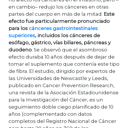
en cambio– redujo los cánceres en otras
partes del cuerpo en más de la mitad.
Este
efecto fue particularmente pronunciado
para los
cánceres gastrointestinales
superiores
, incluidos los cánceres de
esófago, gástrico, vías biliares, páncreas y
duodeno
. Se observó que el asombroso
efecto duraba 10 años después de dejar de
tomar el suplemento que contenía este tipo
de fibra. El estudio, dirigido por expertos de
las Universidades de Newcastle y Leeds,
publicado en Cancer Prevention Research,
una revista de la Asociación Estadounidense
para la Investigación del Cáncer, es un
seguimiento doble ciego planificado de 10
años (complementado con datos
completos del Registro Nacional de Cáncer