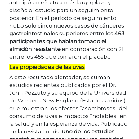
anticipó un efecto a más largo plazo y
diseñó el estudio para un seguimiento
posterior. En el período de seguimiento,
hubo
solo cinco nuevos casos de cánceres
gastrointestinales superiores entre los 463
participantes que habían tomado el
almidón resistente
en comparación con 21
entre los 455 que tomaron el placebo.
Las propiedades de las uvas
A este resultado alentador, se suman
estudios recientes publicados por el Dr.
John Pezzuto y su equipo de la Universidad
de Western New England (Estados Unidos)
que muestran los efectos “asombrosos” del
consumo de uvas e impactos “notables” en
la salud y en la esperanza de vida. Publicado
en la revista Foods,
uno de los estudios