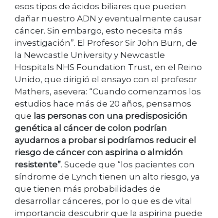
esos tipos de ácidos biliares que pueden
dañar nuestro ADN y eventualmente causar
cáncer. Sin embargo, esto necesita más
investigación”. El Profesor Sir John Burn, de
la Newcastle University y Newcastle
Hospitals NHS Foundation Trust, en el Reino
Unido, que dirigió el ensayo con el profesor
Mathers, asevera: “Cuando comenzamos los
estudios hace más de 20 años, pensamos
que
las personas con una predisposición
genética al cáncer de colon podrían
ayudarnos a probar si podríamos reducir el
riesgo de cáncer con aspirina o almidón
resistente”
. Sucede que “los pacientes con
síndrome de Lynch tienen un alto riesgo, ya
que tienen más probabilidades de
desarrollar cánceres, por lo que es de vital
importancia descubrir que la aspirina puede