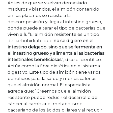
Antes de que se vuelvan demasiado
maduros y blandos, el almidón contenido
en los plátanos se resiste a la
descomposición y llega al intestino grueso,
donde puede alterar el tipo de bacterias que
viven allí. “El almidón resistente es un tipo
de carbohidrato que
no se digiere en el
intestino delgado, sino que se fermenta en
el intestino grueso y alimenta a las bacterias
intestinales beneficiosas
”, dice el científico.
Actúa como la fibra dietética en el sistema
digestivo. Este tipo de almidón tiene varios
beneficios para la salud y menos calorías
que el almidón normal. El especialista
agrega que: “Creemos que el almidón
resistente puede reducir el desarrollo del
cáncer al cambiar el metabolismo
bacteriano de los ácidos biliares y al reducir