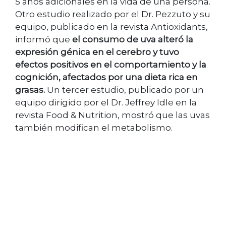
5 años adicionales en la vida de una persona.
Otro estudio realizado por el Dr. Pezzuto y su
equipo, publicado en la revista Antioxidants,
informó que
el consumo de uva alteró la
expresión génica en el cerebro y tuvo
efectos positivos en el comportamiento y la
cognición, afectados por una dieta rica en
grasas.
Un tercer estudio, publicado por un
equipo dirigido por el Dr. Jeffrey Idle en la
revista Food & Nutrition, mostró que las uvas
también modifican el metabolismo.