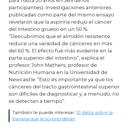
para hasta 20 años en 369 de los
participantes). Investigaciones anteriores
publicadas como parte del mismo ensayo
revelaron que la aspirina redujo el cáncer
del intestino grueso en un 50 %.
“Descubrimos que el almidón resistente
reduce una variedad de cánceres en más
del 60 %. El efecto fue más evidente en la
parte superior del intestino”, explica el
profesor John Mathers, profesor de
Nutrición Humana en la Universidad de
Newcastle. “Esto es importante ya que los
cánceres del tracto gastrointestinal superior
son difíciles de diagnosticar y, a menudo, no
se detectan a tiempo”.
También te puede interesar:
10 datos sobre la
banana que le sorprenderán