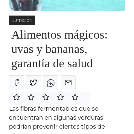
NUTRICIÓN
Alimentos mágicos:
uvas y bananas,
garantía de salud
Las fibras fermentables que se
encuentran en algunas verduras
podrían prevenir ciertos tipos de