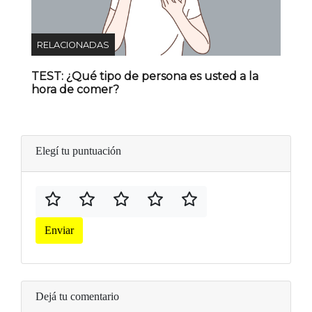
RELACIONADAS
TEST: ¿Qué tipo de persona es usted a la
hora de comer?
Elegí tu puntuación
Enviar
Dejá tu comentario