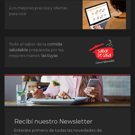
¡Los mejores precios y ofertas
para vos!
Todo el sabor de la
comida
saludable
preparada por las
mejores manos:
las tuyas
.
Recibí nuestro Newsletter
Enterate primero de todas las novedades de