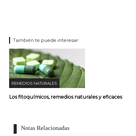
También te puede interesar:
REMEDIOS NATURALES
Los fitoquímicos, remedios naturales y eficaces
Notas Relacionadas