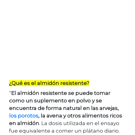
¿Qué es el almidón resistente?
“
El almidón resistente se puede tomar
como un suplemento en polvo y se
encuentra de forma natural en las arvejas,
los porotos
, la avena y otros alimentos ricos
en almidón
. La dosis utilizada en el ensayo
fue equivalente a comer un plátano diario.