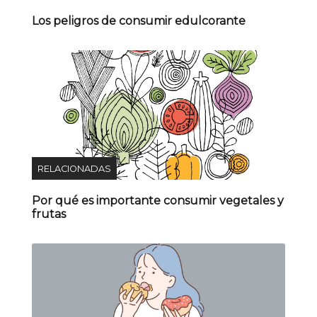
Los peligros de consumir edulcorante
RELACIONADAS
Por qué es importante consumir vegetales y
frutas