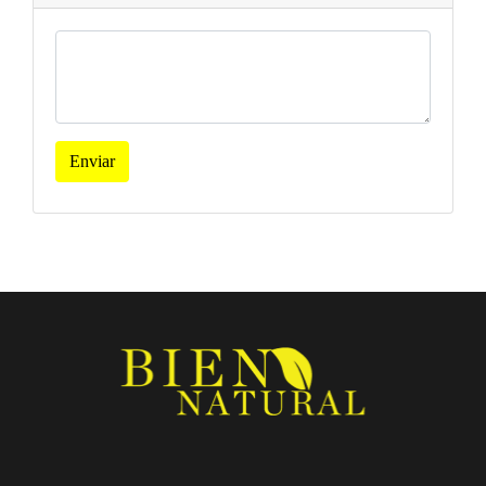
Enviar