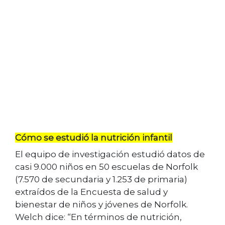
Cómo se estudió la nutrición infantil
El equipo de investigación estudió datos de
casi 9.000 niños en 50 escuelas de Norfolk
(7.570 de secundaria y 1.253 de primaria)
extraídos de la Encuesta de salud y
bienestar de niños y jóvenes de Norfolk.
Welch dice: “En términos de nutrición,