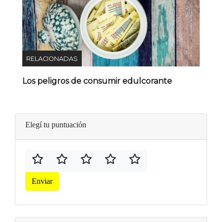
RELACIONADAS
Los peligros de consumir edulcorante
Elegí tu puntuación
Enviar