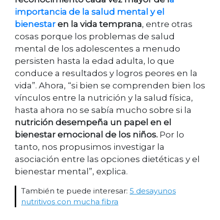
importancia de la salud mental y el
bienestar
en la vida temprana
, entre otras
cosas porque los problemas de salud
mental de los adolescentes a menudo
persisten hasta la edad adulta, lo que
conduce a resultados y logros peores en la
vida”. Ahora, “si bien se comprenden bien los
vínculos entre la nutrición y la salud física,
hasta ahora no se sabía mucho sobre si la
nutrición desempeña un papel en el
bienestar emocional de los niños.
Por lo
tanto, nos propusimos investigar la
asociación entre las opciones dietéticas y el
bienestar mental”, explica.
También te puede interesar:
5 desayunos
nutritivos con mucha fibra