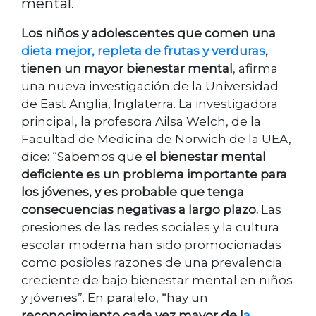
mental.
Los niños y adolescentes que comen una
dieta mejor, repleta de frutas y verduras
,
tienen un mayor bienestar mental
, afirma
una nueva investigación de la Universidad
de East Anglia, Inglaterra. La investigadora
principal, la profesora Ailsa Welch, de la
Facultad de Medicina de Norwich de la UEA,
dice: “Sabemos que
el bienestar mental
deficiente es un problema importante para
los jóvenes, y es probable que tenga
consecuencias negativas a largo plazo.
Las
presiones de las redes sociales y la cultura
escolar moderna han sido promocionadas
como posibles razones de una prevalencia
creciente de bajo bienestar mental en niños
y jóvenes”. En paralelo, “hay un
reconocimiento cada vez mayor de l
a