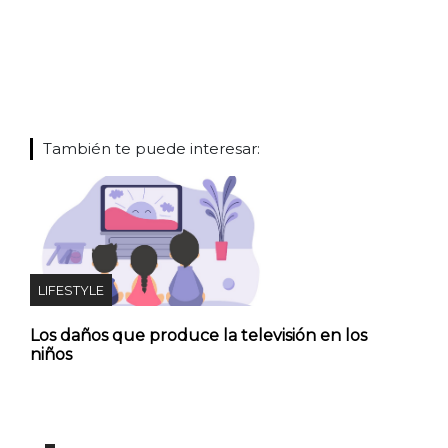
También te puede interesar:
LIFESTYLE
Los daños que produce la televisión en los
niños