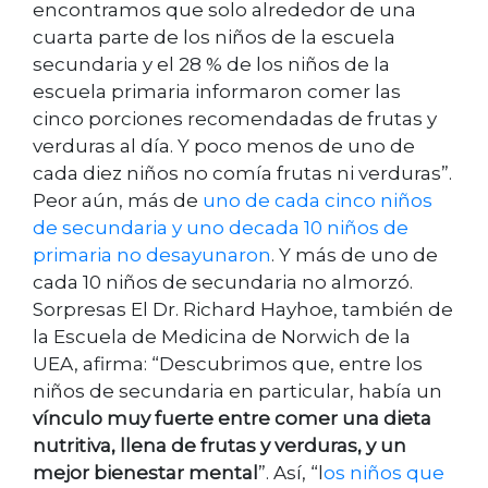
encontramos que solo alrededor de una
cuarta parte de los niños de la escuela
secundaria y el 28 % de los niños de la
escuela primaria informaron comer las
cinco porciones recomendadas de frutas y
verduras al día. Y poco menos de uno de
cada diez niños no comía frutas ni verduras”.
Peor aún, más de
uno de cada cinco niños
de secundaria y uno decada 10 niños de
primaria no desayunaron
. Y más de uno de
cada 10 niños de secundaria no almorzó.
Sorpresas El Dr. Richard Hayhoe, también de
la Escuela de Medicina de Norwich de la
UEA, afirma: “Descubrimos que, entre los
niños de secundaria en particular, había un
vínculo muy fuerte entre comer una dieta
nutritiva, llena de frutas y verduras, y un
mejor bienestar mental
”. Así, “l
os niños que