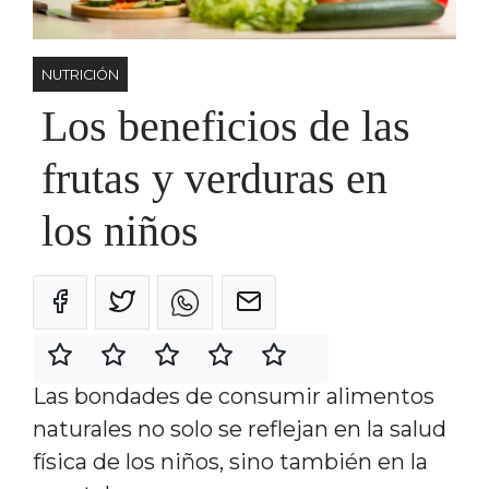
NUTRICIÓN
Los beneficios de las
frutas y verduras en
los niños
Las bondades de consumir alimentos
naturales no solo se reflejan en la salud
física de los niños, sino también en la