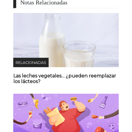
Notas Relacionadas
RELACIONADAS
Las leches vegetales… ¿pueden reemplazar
los lácteos?