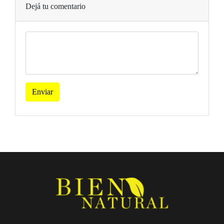
Dejá tu comentario
Enviar