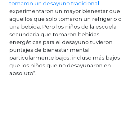
tomaron un desayuno tradicional
experimentaron un mayor bienestar que
aquellos que solo tomaron un refrigerio o
una bebida. Pero los niños de la escuela
secundaria que tomaron bebidas
energéticas para el desayuno tuvieron
puntajes de bienestar mental
particularmente bajos, incluso más bajos
que los niños que no desayunaron en
absoluto”.