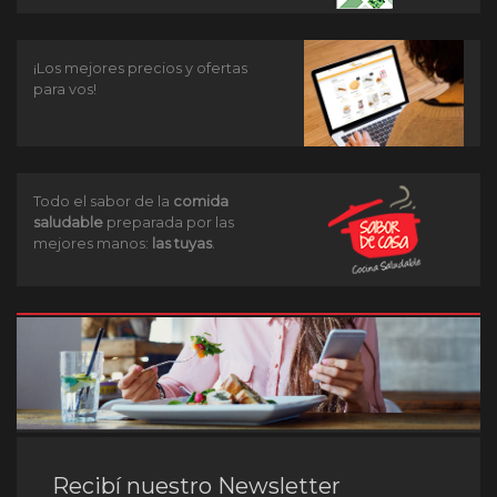
¡Los mejores precios y ofertas
para vos!
Todo el sabor de la
comida
saludable
preparada por las
mejores manos:
las tuyas
.
Recibí nuestro Newsletter