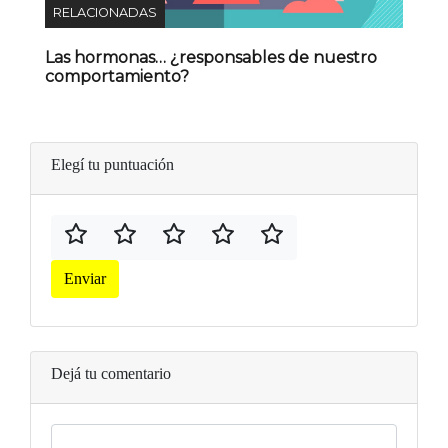
RELACIONADAS
Las hormonas… ¿responsables de nuestro
comportamiento?
Elegí tu puntuación
Enviar
Dejá tu comentario