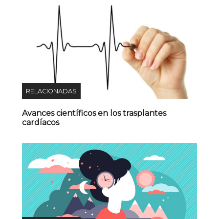
RELACIONADAS
Avances científicos en los trasplantes
cardíacos