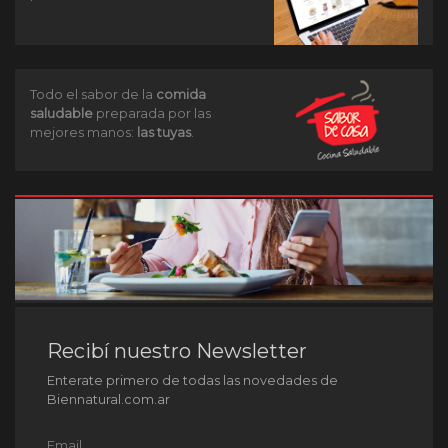
Todo el sabor de la
comida
saludable
preparada por las
mejores manos:
las tuyas
.
Recibí nuestro Newsletter
Enterate primero de todas las novedades de
Biennatural.com.ar
Email