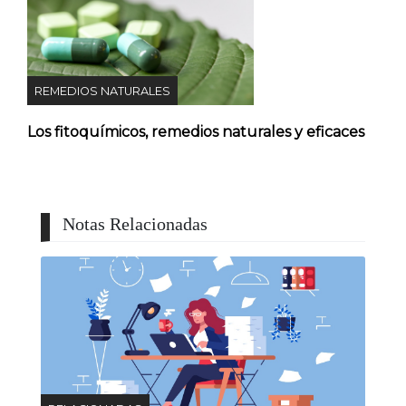
REMEDIOS NATURALES
Los fitoquímicos, remedios naturales y eficaces
Notas Relacionadas