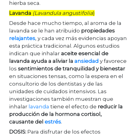
hierba seca.
Lavanda
(Lavandula angustifolia
)
Desde hace mucho tiempo, al aroma de la
lavanda se le han atribuido
propiedades
relajantes
, y cada vez más evidencias apoyan
esta práctica tradicional. Algunos estudios
indican que inhalar
aceite esencial de
lavanda ayuda a aliviar la
ansiedad
y favorece
los
sentimientos de tranquilidad y bienestar
en situaciones tensas, como la espera en el
consultorio de los dentistas y de las
unidades de cuidados intensivos. Las
investigaciones también muestran que
inhalar
lavanda
tiene el efecto de
reducir la
producción de la hormona cortisol,
causante del
estrés
.
DOSIS:
Para disfrutar de los efectos