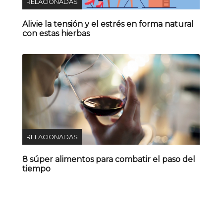
RELACIONADAS
Alivie la tensión y el estrés en forma natural
con estas hierbas
RELACIONADAS
8 súper alimentos para combatir el paso del
tiempo