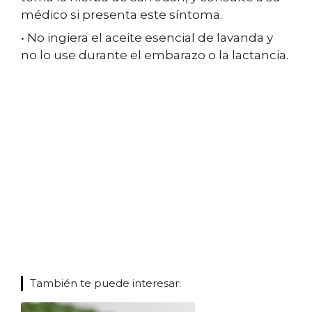
médico si presenta este síntoma.
• No ingiera el aceite esencial de lavanda y
no lo use durante el embarazo o la lactancia.
También te puede interesar: