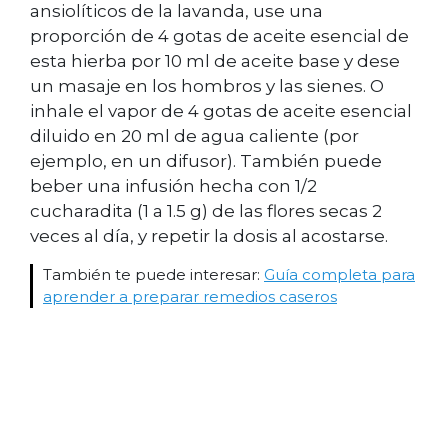
ansiolíticos de la lavanda, use una
proporción de 4 gotas de aceite esencial de
esta hierba por 10 ml de aceite base y dese
un masaje en los hombros y las sienes. O
inhale el vapor de 4 gotas de aceite esencial
diluido en 20 ml de agua caliente (por
ejemplo, en un difusor). También puede
beber una infusión hecha con 1/2
cucharadita (1 a 1.5 g) de las flores secas 2
veces al día, y repetir la dosis al acostarse.
También te puede interesar:
Guía completa para
aprender a preparar remedios caseros