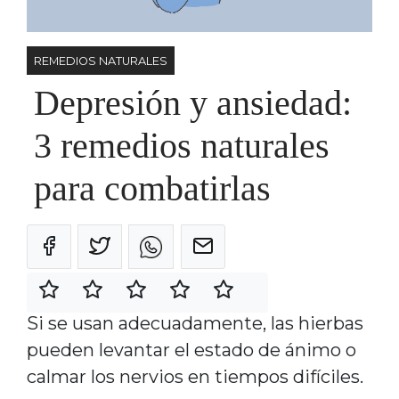
REMEDIOS NATURALES
Depresión y ansiedad:
3 remedios naturales
para combatirlas
Si se usan adecuadamente, las hierbas
pueden levantar el estado de ánimo o
calmar los nervios en tiempos difíciles.