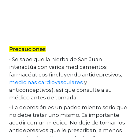
Precauciones
• Se sabe que la hierba de San Juan
interactúa con varios medicamentos
farmacéuticos (incluyendo antidepresivos,
medicinas cardiovasculares
y
anticonceptivos), así que consulte a su
médico antes de tomarla.
• La depresión es un padecimiento serio que
no debe tratar uno mismo. Es importante
acudir con un médico. No deje de tomar los
antidepresivos que le prescriban, a menos