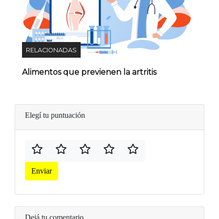
RELACIONADAS
Alimentos que previenen la artritis
Elegí tu puntuación
Enviar
Dejá tu comentario