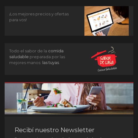
¡Los mejores precios y ofertas
para vos!
Todo el sabor de la
comida
saludable
preparada por las
mejores manos:
las tuyas
.
Recibí nuestro Newsletter