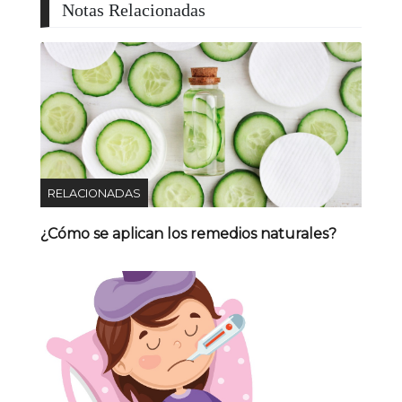
Notas Relacionadas
RELACIONADAS
¿Cómo se aplican los remedios naturales?