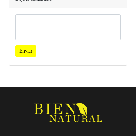
Enviar