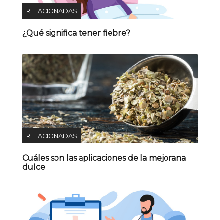
RELACIONADAS
¿Qué significa tener fiebre?
RELACIONADAS
Cuáles son las aplicaciones de la mejorana
dulce