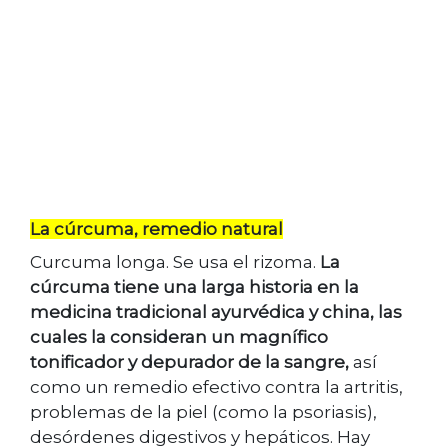
La cúrcuma, remedio natural
Curcuma longa. Se usa el rizoma.
La
cúrcuma tiene una larga historia en la
medicina tradicional ayurvédica y china, las
cuales la consideran un magnífico
tonificador y depurador de la sangre,
así
como un remedio efectivo contra la artritis,
problemas de la piel (como la psoriasis),
desórdenes digestivos y hepáticos. Hay