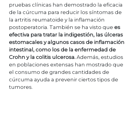
pruebas clínicas han demostrado la eficacia
de la cúrcuma para reducir los síntomas de
la artritis reumatoide y la inflamación
postoperatoria. También se ha visto que
es
efectiva para tratar la indigestión, las úlceras
estomacales y algunos casos de inflamación
intestinal, como los de la enfermedad de
Crohn y la colitis ulcerosa.
Además, estudios
en poblaciones extensas han mostrado que
el consumo de grandes cantidades de
cúrcuma ayuda a prevenir ciertos tipos de
tumores.