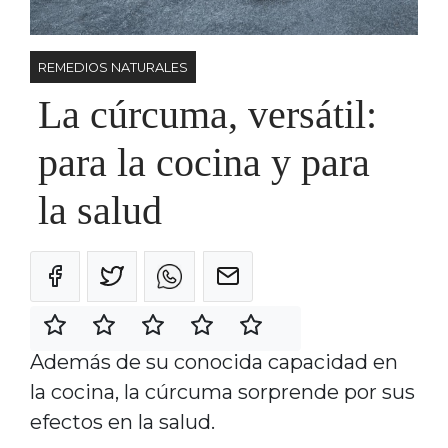
REMEDIOS NATURALES
La cúrcuma, versátil:
para la cocina y para
la salud
Además de su conocida capacidad en
la cocina, la cúrcuma sorprende por sus
efectos en la salud.