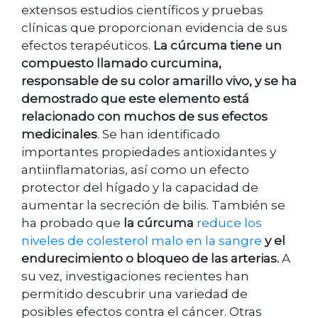
extensos estudios científicos y pruebas
clínicas que proporcionan evidencia de sus
efectos terapéuticos.
La cúrcuma tiene un
compuesto llamado curcumina,
responsable de su color amarillo vivo, y se ha
demostrado que este elemento está
relacionado con muchos de sus efectos
medicinales
. Se han identificado
importantes propiedades antioxidantes y
antiinflamatorias, así como un efecto
protector del hígado y la capacidad de
aumentar la secreción de bilis. También se
ha probado que
la cúrcuma
reduce los
niveles de colesterol malo en la sangre
y el
endurecimiento o bloqueo de las arterias.
A
su vez, investigaciones recientes han
permitido descubrir una variedad de
posibles efectos contra el cáncer. Otras