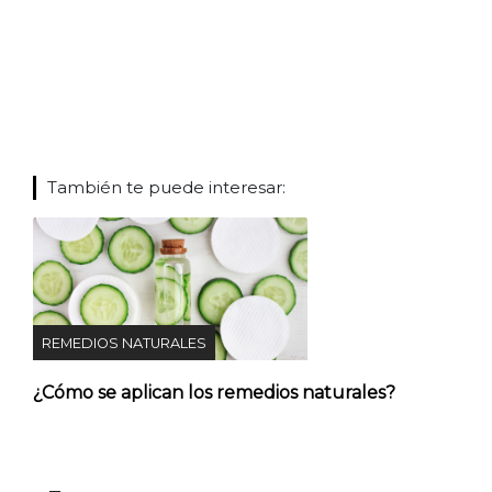
También te puede interesar:
REMEDIOS NATURALES
¿Cómo se aplican los remedios naturales?