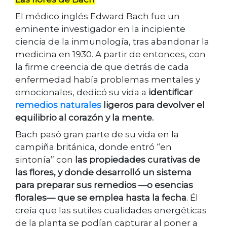
El médico inglés Edward Bach fue un
eminente investigador en la incipiente
ciencia de la inmunología, tras abandonar la
medicina en 1930. A partir de entonces, con
la firme creencia de que detrás de cada
enfermedad había problemas mentales y
emocionales, dedicó su vida a
identificar
remedios naturales
ligeros para devolver el
equilibrio al corazón y la mente.
Bach pasó gran parte de su vida en la
campiña británica, donde entró “en
sintonía” con
las propiedades curativas de
las flores, y donde desarrolló un sistema
para preparar sus remedios —o esencias
florales— que se emplea hasta la fecha
. Él
creía que las sutiles cualidades energéticas
de la planta se podían capturar al poner a