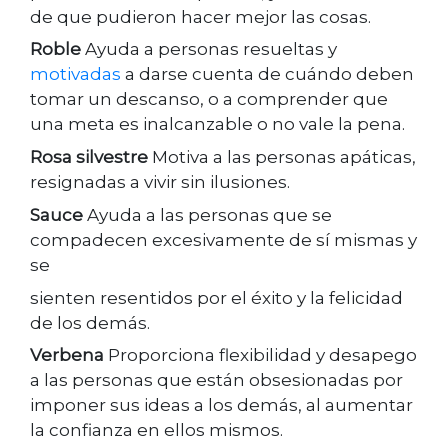
de que pudieron hacer mejor las cosas.
Roble
Ayuda a personas resueltas y
motivadas
a darse cuenta de cuándo deben
tomar un descanso, o a comprender que
una meta es inalcanzable o no vale la pena.
Rosa silvestre
Motiva a las personas apáticas,
resignadas a vivir sin ilusiones.
Sauce
Ayuda a las personas que se
compadecen excesivamente de sí mismas y
se
sienten resentidos por el éxito y la felicidad
de los demás.
Verbena
Proporciona flexibilidad y desapego
a las personas que están obsesionadas por
imponer sus ideas a los demás, al aumentar
la confianza en ellos mismos.