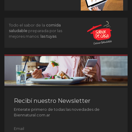
Todo el sabor de la
comida
saludable
preparada por las
mejores manos:
las tuyas
.
Recibí nuestro Newsletter
Enterate primero de todas las novedades de
Biennatural.com.ar
Email