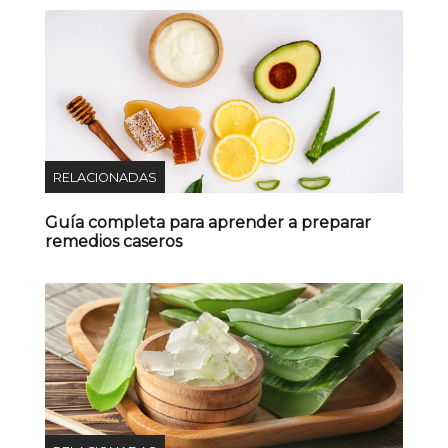
RELACIONADAS
Guía completa para aprender a preparar
remedios caseros