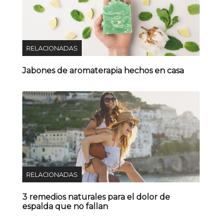
RELACIONADAS
Jabones de aromaterapia hechos en casa
RELACIONADAS
3 remedios naturales para el dolor de
espalda que no fallan