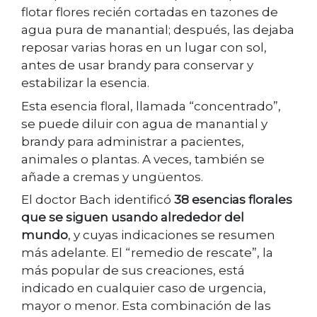
flotar flores recién cortadas en tazones de
agua pura de manantial; después, las dejaba
reposar varias horas en un lugar con sol,
antes de usar brandy para conservar y
estabilizar la esencia.
Esta esencia floral, llamada “concentrado”,
se puede diluir con agua de manantial y
brandy para administrar a pacientes,
animales o plantas. A veces, también se
añade a cremas y ungüentos.
El doctor Bach identificó
38 esencias florales
que se siguen usando alrededor del
mundo
, y cuyas indicaciones se resumen
más adelante. El “remedio de rescate”, la
más popular de sus creaciones, está
indicado en cualquier caso de urgencia,
mayor o menor. Esta combinación de las