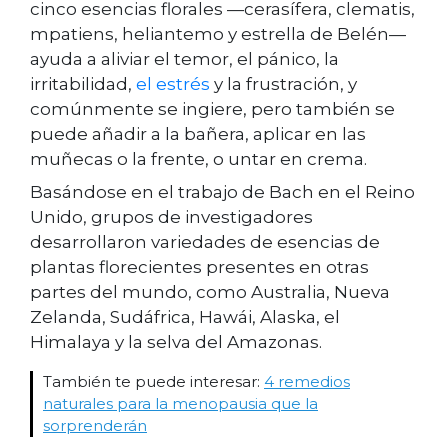
cinco esencias florales —cerasífera, clematis,
mpatiens, heliantemo y estrella de Belén—
ayuda a aliviar el temor, el pánico, la
irritabilidad,
el estrés
y la frustración, y
comúnmente se ingiere, pero también se
puede añadir a la bañera, aplicar en las
muñecas o la frente, o untar en crema.
Basándose en el trabajo de Bach en el Reino
Unido, grupos de investigadores
desarrollaron variedades de esencias de
plantas florecientes presentes en otras
partes del mundo, como Australia, Nueva
Zelanda, Sudáfrica, Hawái, Alaska, el
Himalaya y la selva del Amazonas.
También te puede interesar:
4 remedios
naturales para la menopausia que la
sorprenderán