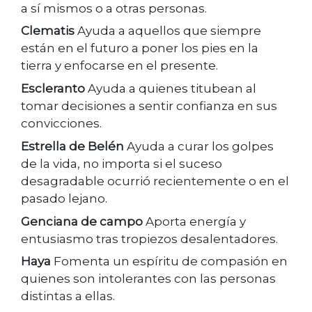
a sí mismos o a otras personas.
Clematis
Ayuda a aquellos que siempre
están en el futuro a poner los pies en la
tierra y enfocarse en el presente.
Escleranto
Ayuda a quienes titubean al
tomar decisiones a sentir confianza en sus
convicciones.
Estrella de Belén
Ayuda a curar los golpes
de la vida, no importa si el suceso
desagradable ocurrió recientemente o en el
pasado lejano.
Genciana de campo
Aporta energía y
entusiasmo tras tropiezos desalentadores.
Haya
Fomenta un espíritu de compasión en
quienes son intolerantes con las personas
distintas a ellas.