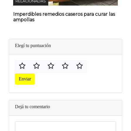
RELACIONADAS
Imperdibles remedios caseros para curar las
ampollas
Elegí tu puntuación
Enviar
Dejá tu comentario