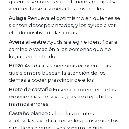
quienes se consideran inferiores, e impulsa
a enfrentarse a superar los obstáculos.
Aulaga
Renueva el optimismo en quienes se
sienten desesperanzados, y los ayuda a ver
el lado positivo de las cosas.
Avena silvestre
Ayuda a elegir e identificar el
camino o vocación a las personas que no
logran encontrarlo.
Brezo
Ayuda a las personas egocéntricas
que siempre buscan la atención de los
demás a poder prescindir de ellos.
Brote de castaño
Enseña a aprender de las
experiencias de la vida, para no repetir los
mismos errores.
Castaño blanco
Calma las mentes
agobiadas, ayuda a frenar los pensamientos
circulares o repetitivos, y permite que