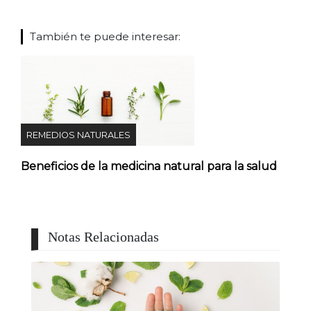
También te puede interesar:
REMEDIOS NATURALES
Beneficios de la medicina natural para la salud
Notas Relacionadas