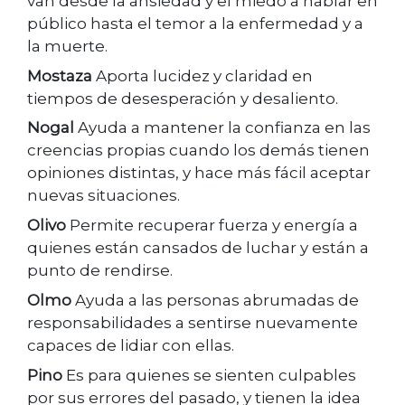
van desde la ansiedad y el miedo a hablar en
público hasta el temor a la enfermedad y a
la muerte.
Mostaza
Aporta lucidez y claridad en
tiempos de desesperación y desaliento.
Nogal
Ayuda a mantener la confianza en las
creencias propias cuando los demás tienen
opiniones distintas, y hace más fácil aceptar
nuevas situaciones.
Olivo
Permite recuperar fuerza y energía a
quienes están cansados de luchar y están a
punto de rendirse.
Olmo
Ayuda a las personas abrumadas de
responsabilidades a sentirse nuevamente
capaces de lidiar con ellas.
Pino
Es para quienes se sienten culpables
por sus errores del pasado, y tienen la idea