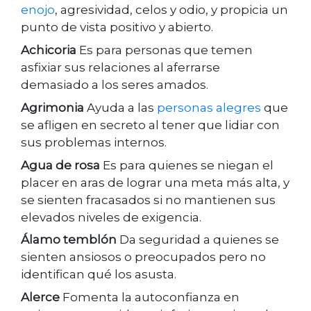
enojo
, agresividad, celos y odio, y propicia un
punto de vista positivo y abierto.
Achicoria
Es para personas que temen
asfixiar sus relaciones al aferrarse
demasiado a los seres amados.
Agrimonia
Ayuda a las
personas alegres
que
se afligen en secreto al tener que lidiar con
sus problemas internos.
Agua de rosa
Es para quienes se niegan el
placer en aras de lograr una meta más alta, y
se sienten fracasados si no mantienen sus
elevados niveles de exigencia.
Álamo temblón
Da seguridad a quienes se
sienten ansiosos o preocupados pero no
identifican qué los asusta.
Alerce
Fomenta la autoconfianza en