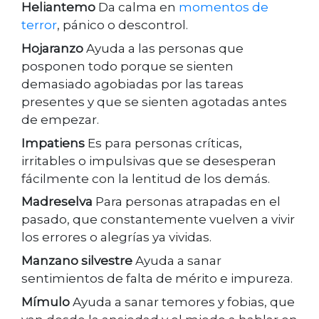
Heliantemo
Da calma en
momentos de
terro
r
, pánico o descontrol.
Hojaranzo
Ayuda a las personas que
posponen todo porque se sienten
demasiado agobiadas por las tareas
presentes y que se sienten agotadas antes
de empezar.
Impatiens
Es para personas críticas,
irritables o impulsivas que se desesperan
fácilmente con la lentitud de los demás.
Madreselva
Para personas atrapadas en el
pasado, que constantemente vuelven a vivir
los errores o alegrías ya vividas.
Manzano silvestre
Ayuda a sanar
sentimientos de falta de mérito e impureza.
Mímulo
Ayuda a sanar temores y fobias, que