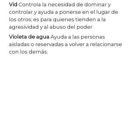
Vid
Controla la necesidad de dominar y
controlar y ayuda a ponerse en el lugar de
los otros; es para quienes tienden a la
agresividad y al abuso del poder.
Violeta de agua
Ayuda a las personas
aisladas o reservadas a volver a relacionarse
con los demás.