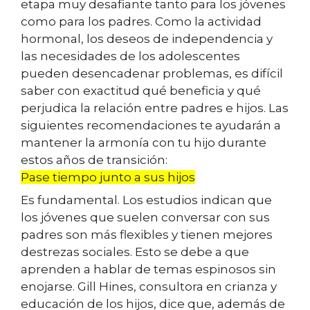
etapa muy desafiante tanto para los jóvenes
como para los padres. Como la actividad
hormonal, los deseos de independencia y
las necesidades de los adolescentes
pueden desencadenar problemas, es difícil
saber con exactitud qué beneficia y qué
perjudica la relación entre padres e hijos. Las
siguientes recomendaciones te ayudarán a
mantener la armonía con tu hijo durante
estos años de transición:
Pase tiempo junto a sus hijos
Es fundamental. Los estudios indican que
los jóvenes que suelen conversar con sus
padres son más flexibles y tienen mejores
destrezas sociales. Esto se debe a que
aprenden a hablar de temas espinosos sin
enojarse. Gill Hines, consultora en crianza y
educación de los hijos, dice que, además de