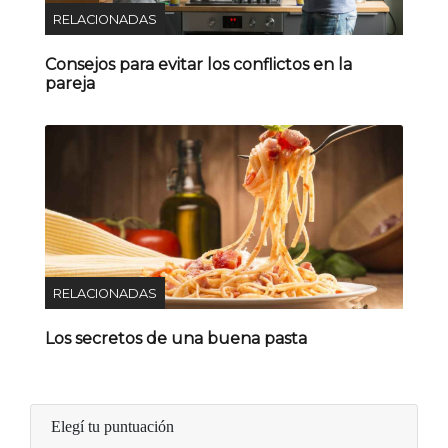
RELACIONADAS
Consejos para evitar los conflictos en la
pareja
RELACIONADAS
Los secretos de una buena pasta
Elegí tu puntuación