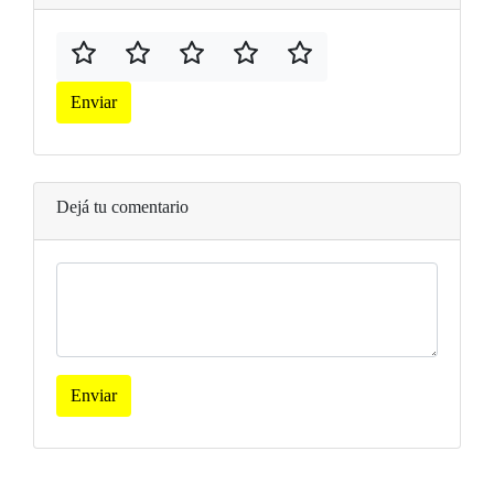
Enviar
Dejá tu comentario
Enviar