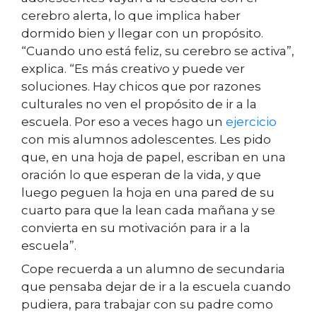
cerebro alerta, lo que implica haber
dormido bien y llegar con un propósito.
“Cuando uno está feliz, su cerebro se activa”,
explica. “Es más creativo y puede ver
soluciones. Hay chicos que por razones
culturales no ven el propósito de ir a la
escuela. Por eso a veces hago un
ejercicio
con mis alumnos adolescentes. Les pido
que, en una hoja de papel, escriban en una
oración lo que esperan de la vida, y que
luego peguen la hoja en una pared de su
cuarto para que la lean cada mañana y se
convierta en su motivación para ir a la
escuela”.
Cope recuerda a un alumno de secundaria
que pensaba dejar de ir a la escuela cuando
pudiera, para trabajar con su padre como