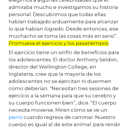
admiraba mucho e investigamos su historia
personal. Descubrimos que todas ellas
habían trabajado arduamente para alcanzar
lo que habían logrado. Desde entonces, ese
muchacho se toma las cosas más en serio”.
Promueva el ejercicio y los pasatiempos
El ejercicio tiene un sinfín de beneficios para
los adolescentes. El doctor Anthony Seldon,
director del Wellington College, en
Inglaterra, cree que la mayoría de los
adolescentes no se ejercitan ni duermen
como deberían. “Necesitan tres sesiones de
ejercicio a la semana para que su cerebro y
su cuerpo funcionen bien”, dice. “El cuerpo
necesita moverse. Miren cómo se ve un
perro
cuando regresa de caminar. Nuestro
cuerpo es igual al de este animal: para rendir