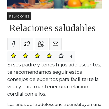
RELACIONES
Relaciones saludables
4
Si sos padre y tenés hijos adolescentes,
te recomendamos seguir estos
consejos de expertos para facilitarte la
vida y para mantener una relación
cordial con ellos.
Los años de la adolescencia constituyen una