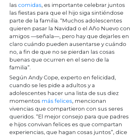
las
comidas
, es importante celebrar juntos
las fiestas para que el hijo siga sintiéndose
parte de la familia. “Muchos adolescentes
quieren pasar la Navidad o el Año Nuevo con
amigos —señala—, pero hay que dejarles en
claro cuándo pueden ausentarse y cuándo
no, a fin de que no se pierdan las cosas
buenas que ocurren en el seno de la
familia”.
Según Andy Cope, experto en felicidad,
cuando se les pide a adultos y a
adolescentes hacer una lista de sus diez
momentos
más felices
, mencionan
vivencias que compartieron con sus seres
queridos. “El mejor consejo para que padres
e hijos convivan felices es que compartan
experiencias, que hagan cosas juntos”, dice