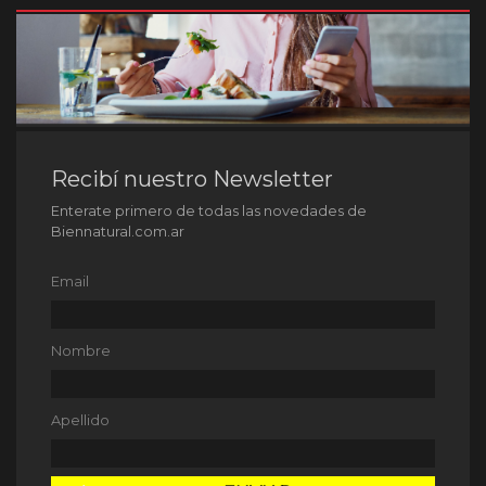
Recibí nuestro Newsletter
Enterate primero de todas las novedades de
Biennatural.com.ar
Email
Nombre
Apellido