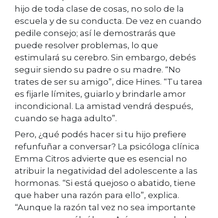
hijo de toda clase de cosas, no solo de la
escuela y de su conducta. De vez en cuando
pedile consejo; así le demostrarás que
puede resolver problemas, lo que
estimulará su cerebro. Sin embargo, debés
seguir siendo su padre o su madre. “No
trates de ser su amigo”, dice Hines. “Tu tarea
es fijarle límites, guiarlo y brindarle amor
incondicional. La amistad vendrá después,
cuando se haga adulto”.
Pero, ¿qué podés hacer si tu hijo prefiere
refunfuñar a conversar? La psicóloga clínica
Emma Citros advierte que es esencial no
atribuir la negatividad del adolescente a las
hormonas. “Si está quejoso o abatido, tiene
que haber una razón para ello”, explica.
“Aunque la razón tal vez no sea importante