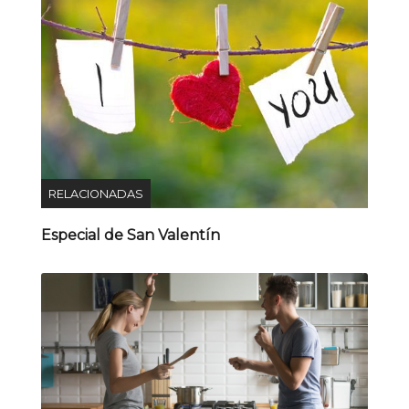
RELACIONADAS
Especial de San Valentín