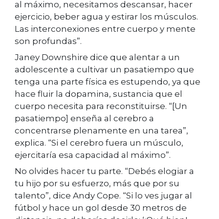
al máximo, necesitamos descansar, hacer
ejercicio, beber agua y estirar los músculos.
Las interconexiones entre cuerpo y mente
son profundas”.
Janey Downshire dice que alentar a un
adolescente a cultivar un pasatiempo que
tenga una parte física es estupendo, ya que
hace fluir la dopamina, sustancia que el
cuerpo necesita para reconstituirse. “[Un
pasatiempo] enseña al cerebro a
concentrarse plenamente en una tarea”,
explica. “Si el cerebro fuera un músculo,
ejercitaría esa capacidad al máximo”.
No olvides hacer tu parte. “Debés elogiar a
tu hijo por su esfuerzo, más que por su
talento”, dice Andy Cope. “Si lo ves jugar al
fútbol y hace un gol desde 30 metros de