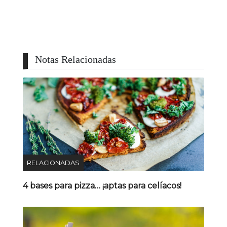
Notas Relacionadas
RELACIONADAS
4 bases para pizza… ¡aptas para celíacos!