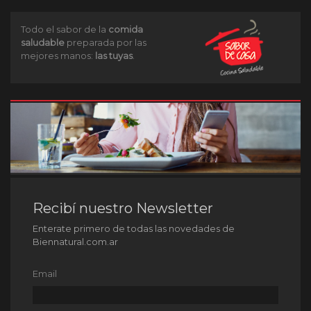
Todo el sabor de la
comida
saludable
preparada por las
mejores manos:
las tuyas
.
Recibí nuestro Newsletter
Enterate primero de todas las novedades de
Biennatural.com.ar
Email