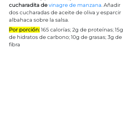
cucharadita de
vinagre de manzana
. Añadir
dos cucharadas de aceite de oliva y esparcir
albahaca sobre la salsa.
Por porción:
165 calorías; 2g de proteínas; 15g
de hidratos de carbono; 10g de grasas; 3g de
fibra