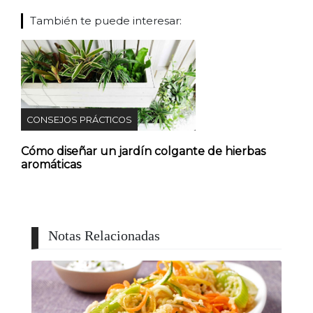
También te puede interesar:
CONSEJOS PRÁCTICOS
Cómo diseñar un jardín colgante de hierbas
aromáticas
Notas Relacionadas