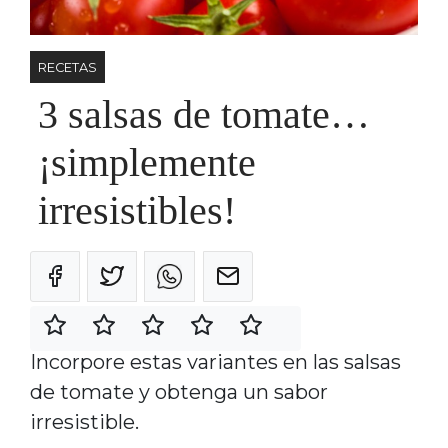
RECETAS
3 salsas de tomate…
¡simplemente
irresistibles!
Incorpore estas variantes en las salsas
de tomate y obtenga un sabor
irresistible.