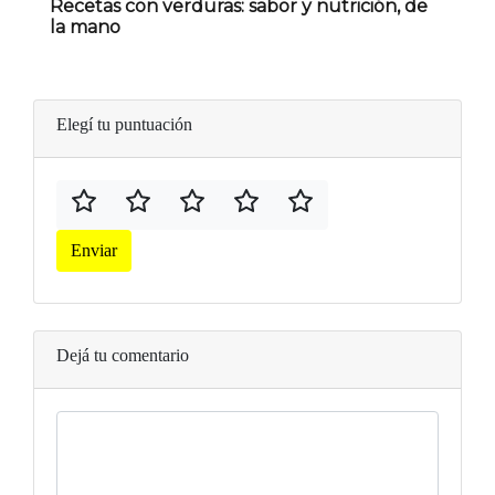
Recetas con verduras: sabor y nutrición, de
la mano
Elegí tu puntuación
Enviar
Dejá tu comentario