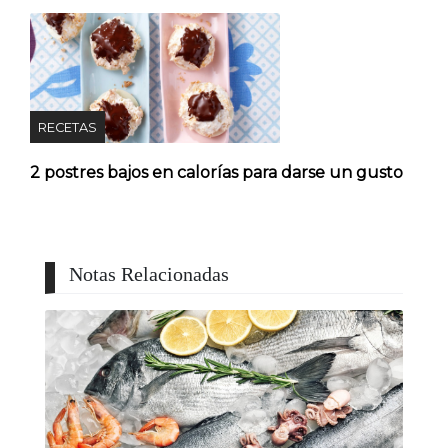
RECETAS
2 postres bajos en calorías para darse un gusto
Notas Relacionadas