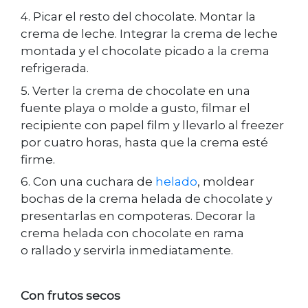
4. Picar el resto del chocolate. Montar la
crema de leche. Integrar la crema de leche
montada y el chocolate picado a la crema
refrigerada.
5. Verter la crema de chocolate en una
fuente playa o molde a gusto, filmar el
recipiente con papel film y llevarlo al freezer
por cuatro horas, hasta que la crema
esté
firme.
6. Con una cuchara de
helado
, moldear
bochas de la crema helada de chocolate y
presentarlas en compoteras. Decorar la
crema helada con chocolate en rama
o
rallado y servirla inmediatamente.
Con frutos secos