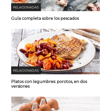
RELACIONADAS
Guía completa sobre los pescados
RELACIONADAS
Platos con legumbres: porotos, en dos
versiones