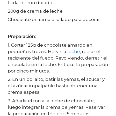
1 cda. de ron dorado
200g de crema de leche
Chocolate en rama o rallado para decorar
Preparación:
1. Cortar 125g de chocolate amargo en
pequeños trozos. Hervir la
leche
; retirar el
recipiente del fuego. Revolviendo, derretir el
chocolate en la leche. Entibiar la preparación
por cinco minutos.
2. En un bol alto, batir las yemas, el azúcar y
el azúcar impalpable hasta obtener una
crema espesa.
3. Añadir el ron a la leche de chocolate,
luego integrar la crema de yemas. Reservar
la preparación en frío por 15 minutos.