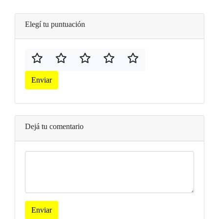
Elegí tu puntuación
Enviar
Dejá tu comentario
Enviar