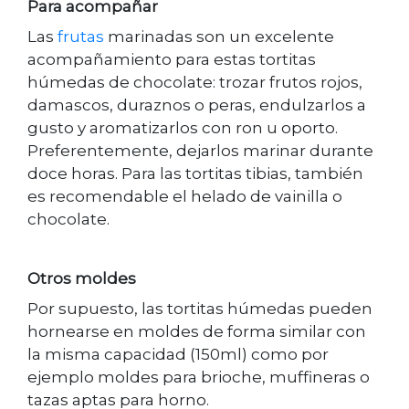
Para acompañar
Las
frutas
marinadas son un excelente
acompañamiento para estas tortitas
húmedas de chocolate: trozar frutos rojos,
damascos, duraznos o peras, endulzarlos a
gusto y aromatizarlos con ron u oporto.
Preferentemente, dejarlos marinar durante
doce horas. Para las tortitas tibias, también
es recomendable el helado de vainilla o
chocolate.
Otros moldes
Por supuesto, las tortitas húmedas pueden
hornearse en moldes de forma similar con
la misma capacidad (150ml) como por
ejemplo moldes para brioche, muffineras o
tazas aptas para horno.