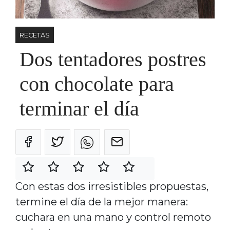
RECETAS
Dos tentadores postres
con chocolate para
terminar el día
Con estas dos irresistibles propuestas,
termine el día de la mejor manera:
cuchara en una mano y control remoto