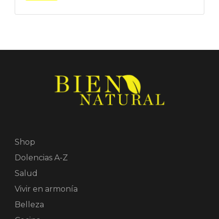
Shop
Dolencias A-Z
Salud
Vivir en armonía
Belleza