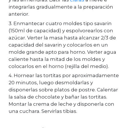
integrarlas gradualmente a la preparación
anterior.
3. Enmantecar cuatro moldes tipo savarin
(150ml de capacidad) y espolvorearlos con
azúcar. Verter la masa hasta alcanzar 2/3 de
capacidad del savarin y colocarlos en un
molde grande apto para horno. Verter agua
caliente hasta la mitad de los moldes y
colocarlos en el horno (rejilla del medio).
4. Hornear las tortitas por aproximadamente
20 minutos, luego desmoldarlas y
disponerlas sobre platos de postre. Calentar
la salsa de chocolate y bañar las
tortitas.
Montar la crema de leche y disponerla con
una cuchara. Servirlas tibias.