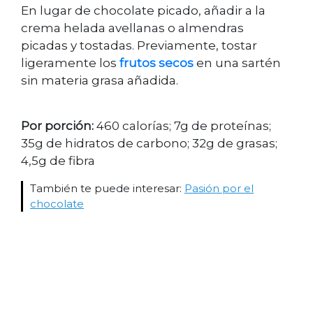
En lugar de chocolate picado, añadir a la
crema helada avellanas o almendras
picadas y tostadas. Previamente, tostar
ligeramente los
frutos secos
en una sartén
sin materia grasa añadida.
Por porción:
460 calorías; 7g de proteínas;
35g de hidratos de carbono; 32g de grasas;
4,5g de fibra
También te puede interesar:
Pasión por el
chocolate