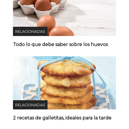
RELACIONADAS
Todo lo que debe saber sobre los huevos
RELACIONADAS
2 recetas de galletitas, ideales para la tarde