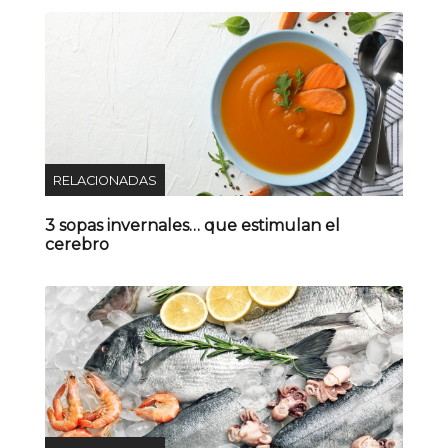
RELACIONADAS
3 sopas invernales… que estimulan el
cerebro