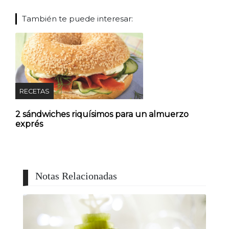
También te puede interesar:
RECETAS
2 sándwiches riquísimos para un almuerzo
exprés
Notas Relacionadas