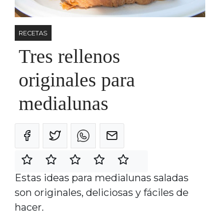
RECETAS
Tres rellenos
originales para
medialunas
Estas ideas para medialunas saladas
son originales, deliciosas y fáciles de
hacer.