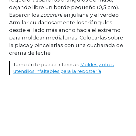
dejando libre un borde pequeño (0,5 cm).
Esparcir los
zucchini
en juliana y el verdeo.
Arrollar cuidadosamente los triángulos
desde el lado más ancho hacia el extremo
para moldear medialunas. Colocarlas sobre
la placa y pincelarlas con una cucharada de
crema de leche.
También te puede interesar:
Moldes y otros
utensilios infaltables para la repostería