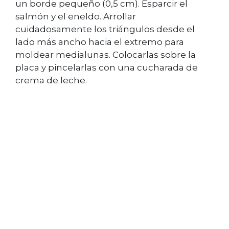
un borde pequeño (0,5 cm). Esparcir el
salmón y el eneldo. Arrollar
cuidadosamente los triángulos desde el
lado más ancho hacia el extremo para
moldear medialunas. Colocarlas sobre la
placa y pincelarlas con una cucharada de
crema de leche.