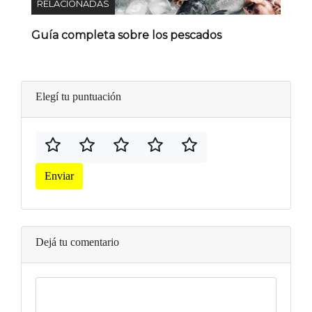
RELACIONADAS
Guía completa sobre los pescados
Elegí tu puntuación
Enviar
Dejá tu comentario