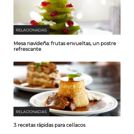
RELACIONADAS
Mesa navideña: frutas envueltas, un postre
refrescante
RELACIONADAS
3 recetas rápidas para celíacos