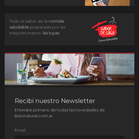
Todo el sabor de la
comida
saludable
preparada por las
mejores manos:
las tuyas
.
Recibí nuestro Newsletter
Enterate primero de todas las novedades de
Biennatural.com.ar
Email