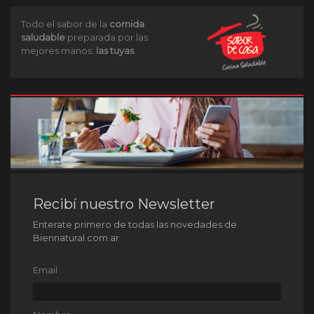
Todo el sabor de la
comida
saludable
preparada por las
mejores manos:
las tuyas
.
Recibí nuestro Newsletter
Enterate primero de todas las novedades de
Biennatural.com.ar
Email