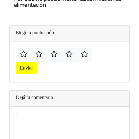
alimentación
Elegí tu puntuación
Enviar
Dejá tu comentario