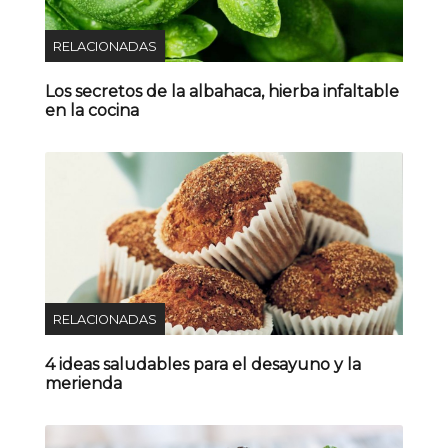
RELACIONADAS
Los secretos de la albahaca, hierba infaltable
en la cocina
RELACIONADAS
4 ideas saludables para el desayuno y la
merienda