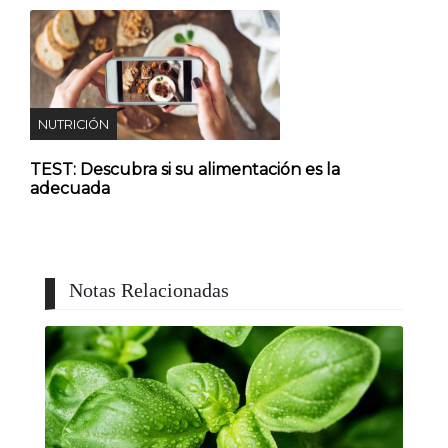
NUTRICIÓN
TEST: Descubra si su alimentación es la
adecuada
Notas Relacionadas