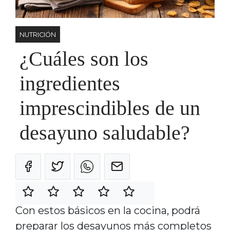
NUTRICIÓN
¿Cuáles son los
ingredientes
imprescindibles de un
desayuno saludable?
Con estos básicos en la cocina, podrá
preparar los desayunos más completos