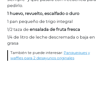
pedirlo.
1 huevo, revuelto, escalfado o duro
1 pan pequeño de trigo integral
1/2 taza de
ensalada de fruta fresca
1/4 de litro de leche descremada o baja en
grasa
También te puede interesar:
Panqueques y
waffles para 2 desayunos originales