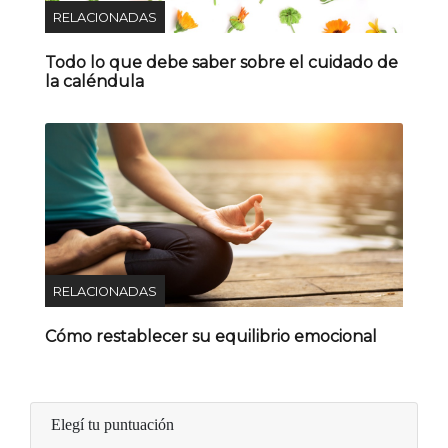
RELACIONADAS
Todo lo que debe saber sobre el cuidado de
la caléndula
RELACIONADAS
Cómo restablecer su equilibrio emocional
Elegí tu puntuación