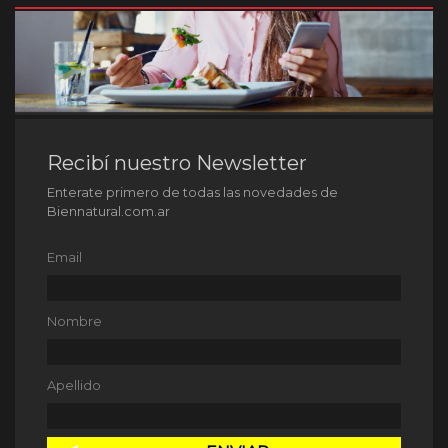
Recibí nuestro Newsletter
Enterate primero de todas las novedades de
Biennatural.com.ar
Email
Nombre
Apellido