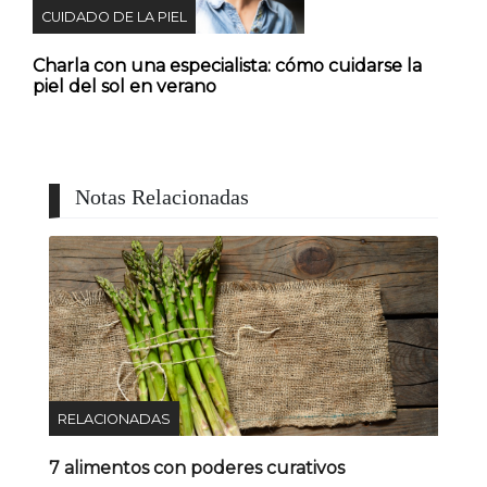
CUIDADO DE LA PIEL
Charla con una especialista: cómo cuidarse la
piel del sol en verano
Notas Relacionadas
RELACIONADAS
7 alimentos con poderes curativos