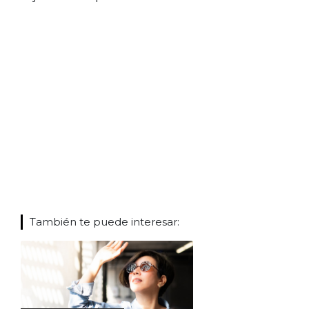
También te puede interesar: