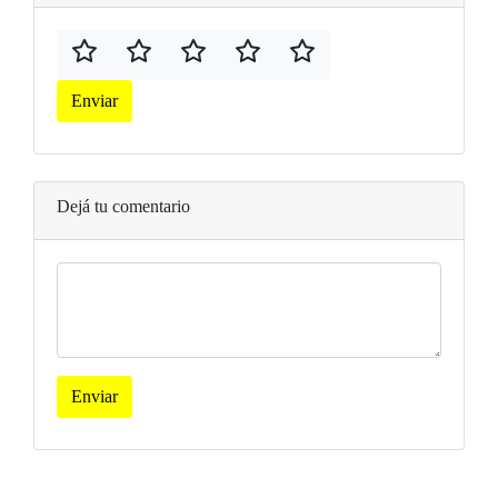
Enviar
Dejá tu comentario
Enviar