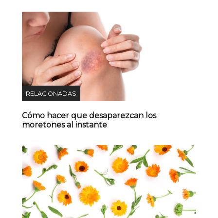
RELACIONADAS
Cómo hacer que desaparezcan los
moretones al instante