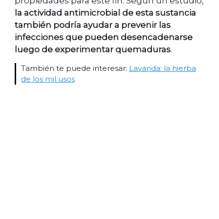
propiedades para este fin. Según un estudio,
la actividad antimicrobial de esta sustancia
también podría ayudar a prevenir las
infecciones que pueden desencadenarse
luego de experimentar quemaduras
.
También te puede interesar:
Lavanda: la hierba
de los mil usos