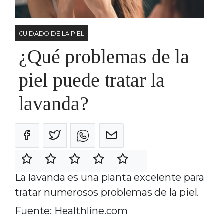
CUIDADO DE LA PIEL
¿Qué problemas de la
piel puede tratar la
lavanda?
La lavanda es una planta excelente para
tratar numerosos problemas de la piel.
Fuente: Healthline.com