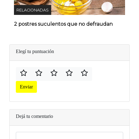
RELACIONADAS
2 postres suculentos que no defraudan
Elegí tu puntuación
Enviar
Dejá tu comentario