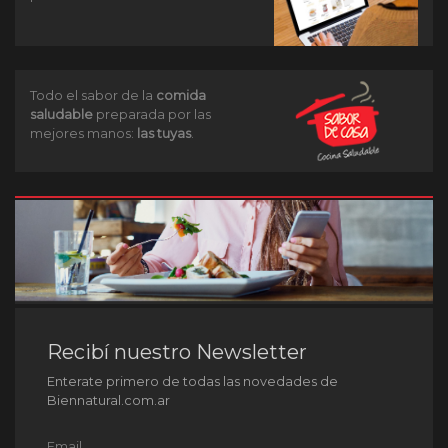
Todo el sabor de la
comida
saludable
preparada por las
mejores manos:
las tuyas
.
Recibí nuestro Newsletter
Enterate primero de todas las novedades de
Biennatural.com.ar
Email