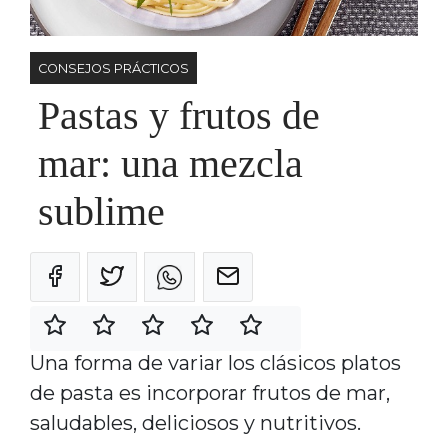
CONSEJOS PRÁCTICOS
Pastas y frutos de
mar: una mezcla
sublime
Una forma de variar los clásicos platos
de pasta es incorporar frutos de mar,
saludables, deliciosos y nutritivos.