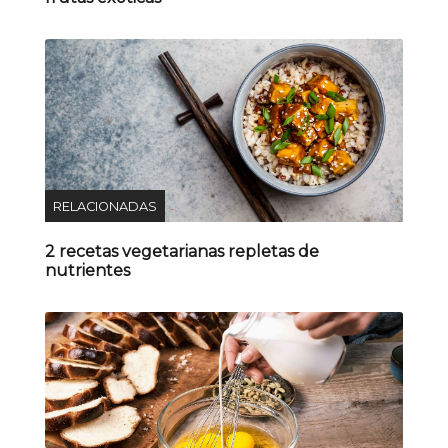
RELACIONADAS
2 recetas vegetarianas repletas de
nutrientes