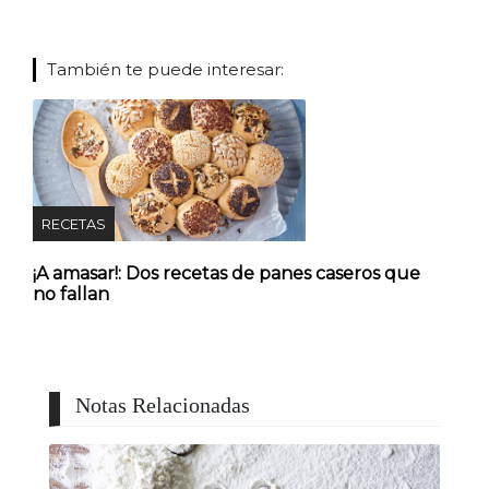
También te puede interesar:
RECETAS
¡A amasar!: Dos recetas de panes caseros que
no fallan
Notas Relacionadas