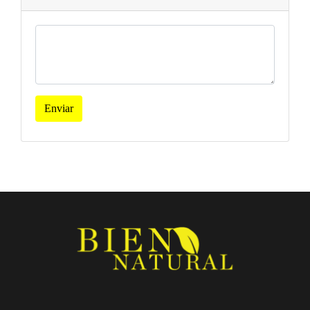
Enviar