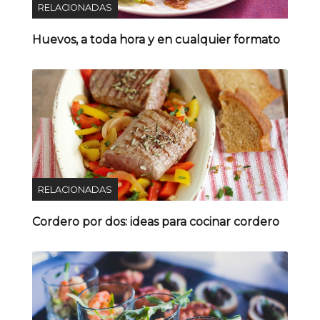
RELACIONADAS
Huevos, a toda hora y en cualquier formato
RELACIONADAS
Cordero por dos: ideas para cocinar cordero