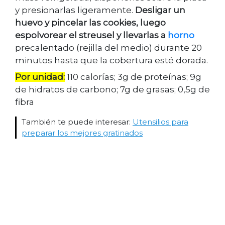
y presionarlas ligeramente.
Desligar un
huevo y pincelar las cookies, luego
espolvorear el streusel y llevarlas a
horno
precalentado (rejilla del medio) durante 20
minutos hasta que la cobertura esté dorada.
Por unidad:
110 calorías; 3g de proteínas; 9g
de hidratos de carbono; 7g de grasas; 0,5g de
fibra
También te puede interesar:
Utensilios para
preparar los mejores gratinados