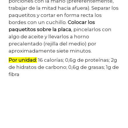
porciones con la mano (preferentemente,
trabajar de la mitad hacia afuera). Separar los
paquetitos y cortar en forma recta los
bordes con un cuchillo.
Colocar los
paquetitos sobre la placa
, pincelarlos con
algo de aceite y llevarlos a horno
precalentado (rejilla del medio) por
aproximadamente siete minutos.
Por unidad:
16 calorías; 0,6g de proteínas; 2g
de hidratos de carbono; 0,6g de grasas; 1g de
fibra