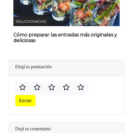
RELACIONADAS
Cómo preparar las entradas más originales y
deliciosas
Elegí tu puntuación
Enviar
Dejá tu comentario