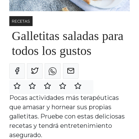
RECETAS
Galletitas saladas para
todos los gustos
Pocas actividades más terapéuticas
que amasar y hornear sus propias
galletitas. Pruebe con estas deliciosas
recetas y tendrá entretenimiento
asegurado.