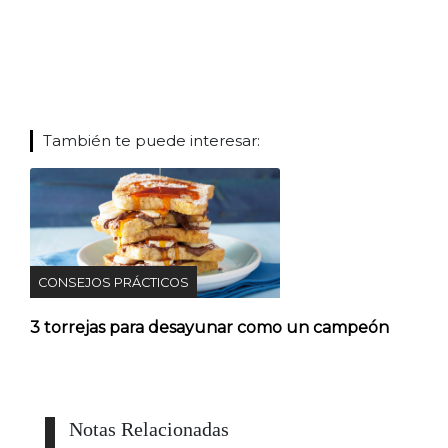
También te puede interesar:
CONSEJOS PRÁCTICOS
3 torrejas para desayunar como un campeón
Notas Relacionadas