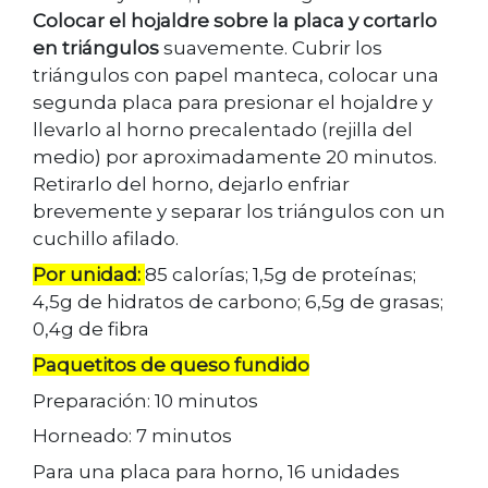
Colocar el hojaldre sobre la placa y cortarlo
en triángulos
suavemente. Cubrir los
triángulos con papel manteca, colocar una
segunda placa para presionar el hojaldre y
llevarlo al horno precalentado (rejilla del
medio) por aproximadamente 20 minutos.
Retirarlo del horno, dejarlo enfriar
brevemente y separar los triángulos con un
cuchillo afilado.
Por unidad:
85 calorías; 1,5g de proteínas;
4,5g de hidratos de carbono; 6,5g de grasas;
0,4g de fibra
Paquetitos de queso fundido
Preparación: 10 minutos
Horneado: 7 minutos
Para una placa para horno, 16 unidades