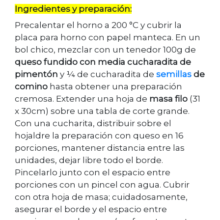
Ingredientes y preparación:
Precalentar el horno a 200 °C y cubrir la
placa para horno con papel manteca. En un
bol chico, mezclar con un tenedor 100g de
queso fundido con media cucharadita de
pimentón
y ¼ de cucharadita de
semillas
de
comino
hasta obtener una preparación
cremosa. Extender una hoja de
masa filo
(31
x 30cm) sobre una tabla de corte grande.
Con una cucharita, distribuir sobre el
hojaldre la preparación con queso en 16
porciones, mantener distancia entre las
unidades, dejar libre todo el borde.
Pincelarlo junto con el espacio entre
porciones con un pincel con agua. Cubrir
con otra hoja de masa; cuidadosamente,
asegurar el borde y el espacio entre