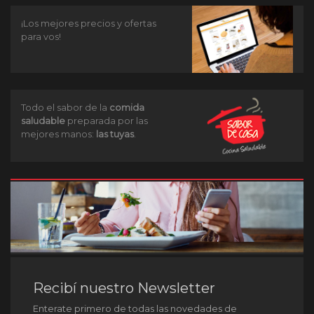
¡Los mejores precios y ofertas
para vos!
Todo el sabor de la
comida
saludable
preparada por las
mejores manos:
las tuyas
.
Recibí nuestro Newsletter
Enterate primero de todas las novedades de